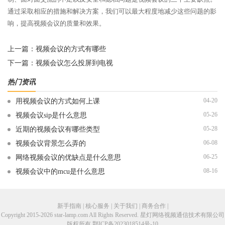
通过采取相应的措施和解决方案，我们可以最大程度地减少这些问题的影
响，提高视频会议的质量和效果。
上一篇：
视频会议的方式有哪些
下一篇：
视频会议怎么投屏到电视
热门资讯
04-20
用视频会议的方式如何上课
05-26
视频会议sip是什么意思
05-28
近期的视频会议有哪些类型
06-08
视频会议背景怎么弄的
06-25
网络视频会议的优缺点是什么意思
08-16
视频会议中的mcu是什么意思
新手指南 | 核心服务 | 关于我们 | 商务合作 |
Copyright 2015-2026 star-lamp.com All Rights Reserved. 星灯网络视频通信技术有限公司
版权所有
鄂ICP备2023018514号-10